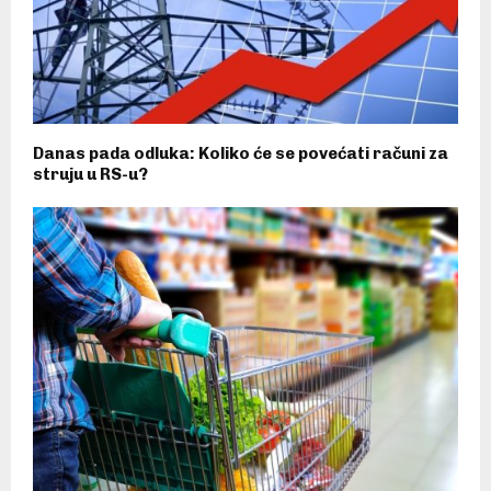
Danas pada odluka: Koliko će se povećati računi za
struju u RS-u?