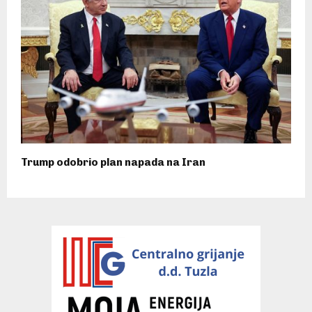
Trump odobrio plan napada na Iran