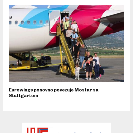
Eurowings ponovno povezuje Mostar sa
Stuttgartom