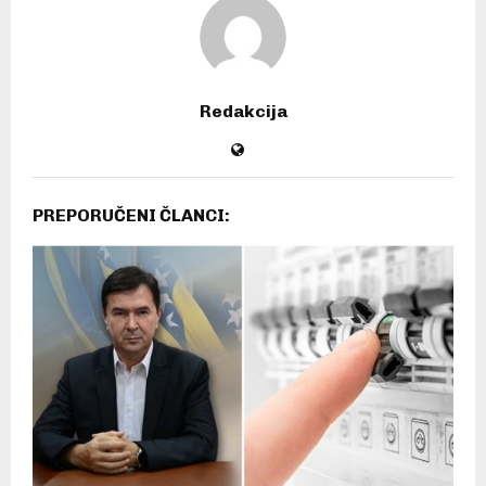
Redakcija
PREPORUČENI ČLANCI: