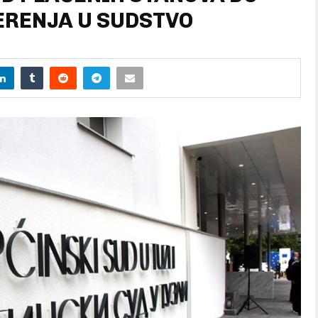
ERENJA U SUDSTVO