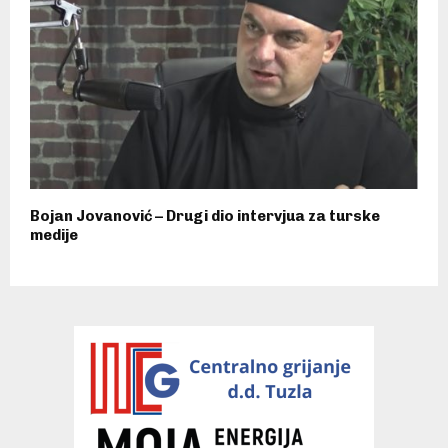
Bojan Jovanović – Drugi dio intervjua za turske
medije