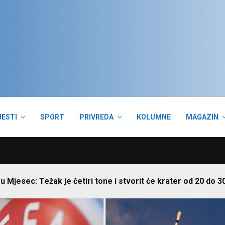
JESTI
SPORT
PRIVREDA
KOLUMNE
MAGAZIN
 Mjesec: Težak je četiri tone i stvorit će krater od 20 do 30