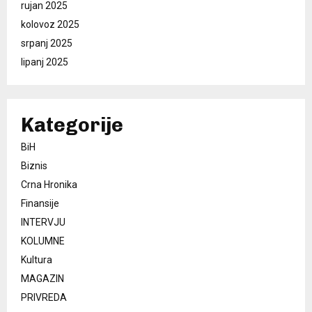
rujan 2025
kolovoz 2025
srpanj 2025
lipanj 2025
Kategorije
BiH
Biznis
Crna Hronika
Finansije
INTERVJU
KOLUMNE
Kultura
MAGAZIN
PRIVREDA