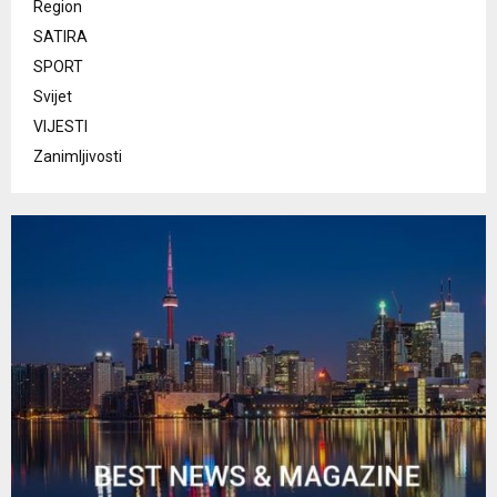
Region
SATIRA
SPORT
Svijet
VIJESTI
Zanimljivosti