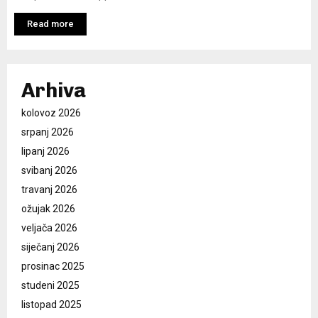
Read more
Arhiva
kolovoz 2026
srpanj 2026
lipanj 2026
svibanj 2026
travanj 2026
ožujak 2026
veljača 2026
siječanj 2026
prosinac 2025
studeni 2025
listopad 2025