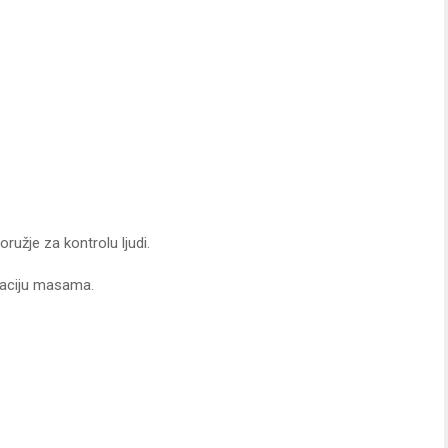
oružje za kontrolu ljudi.
ulaciju masama.