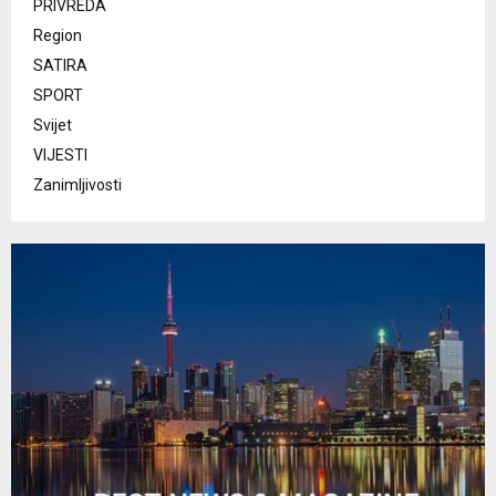
PRIVREDA
Region
SATIRA
SPORT
Svijet
VIJESTI
Zanimljivosti