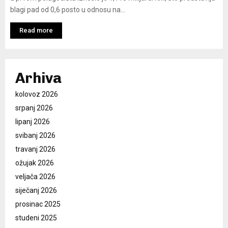
blagi pad od 0,6 posto u odnosu na...
Read more
Arhiva
kolovoz 2026
srpanj 2026
lipanj 2026
svibanj 2026
travanj 2026
ožujak 2026
veljača 2026
siječanj 2026
prosinac 2025
studeni 2025