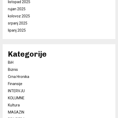
listopad 2025
rujan 2025
kolovoz 2025
srpanj 2025
lipanj 2025
Kategorije
BiH
Biznis
Crna Hronika
Finansije
INTERVJU
KOLUMNE
Kultura
MAGAZIN