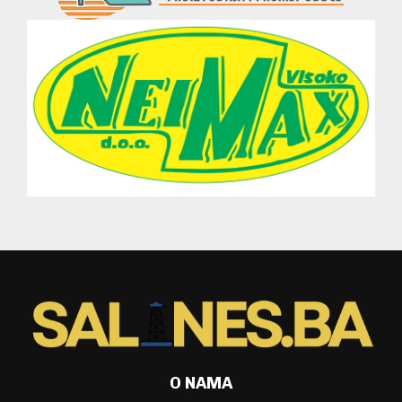
O NAMA