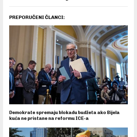
PREPORUČENI ČLANCI:
Demokrate spremaju blokadu budžeta ako Bijela
kuća ne pristane na reformu ICE-a