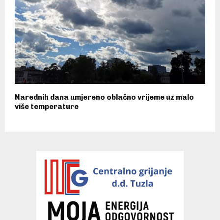
Narednih dana umjereno oblačno vrijeme uz malo
više temperature