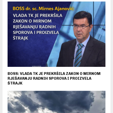
BOSS: VLADA TK JE PREKRŠILA ZAKON O MIRNOM
RJEŠAVANJU RADNIH SPOROVA I PROIZVELA
ŠTRAJK