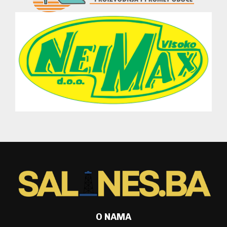
O NAMA