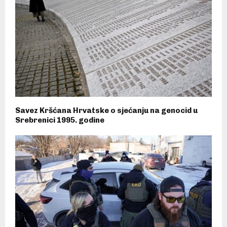
Savez Kršćana Hrvatske o sjećanju na genocid u
Srebrenici 1995. godine