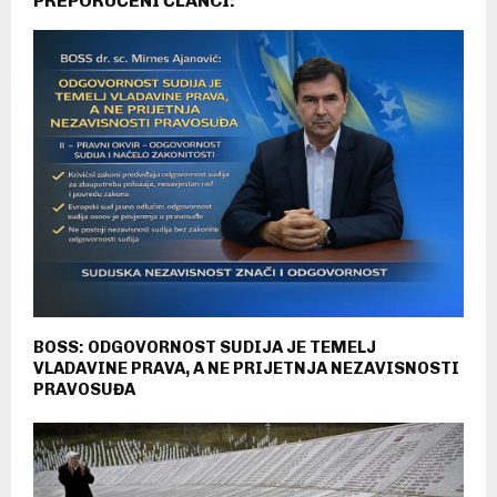
PREPORUČENI ČLANCI:
BOSS: ODGOVORNOST SUDIJA JE TEMELJ
VLADAVINE PRAVA, A NE PRIJETNJA NEZAVISNOSTI
PRAVOSUĐA