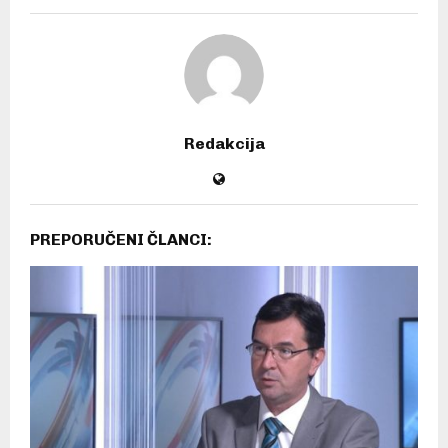
Redakcija
PREPORUČENI ČLANCI: