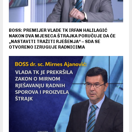
BOSS: PREMIJER VLADE TK IRFAN HALILAGIĆ
NAKON DVA MJESECA ŠTRAJKA PORUČUJE DA ĆE
„NASTAVITI TRAŽITI RJEŠENJA“ – SDA SE
OTVORENO IZRUGUJE RADNICIMA