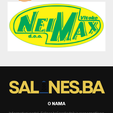
O NAMA