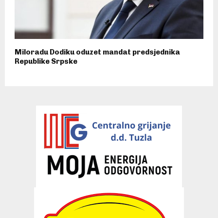
Miloradu Dodiku oduzet mandat predsjednika
Republike Srpske