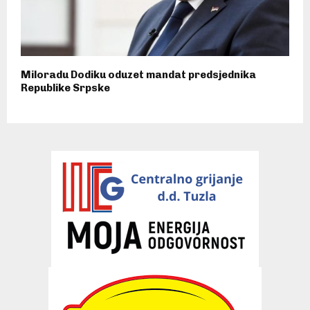
Miloradu Dodiku oduzet mandat predsjednika
Republike Srpske