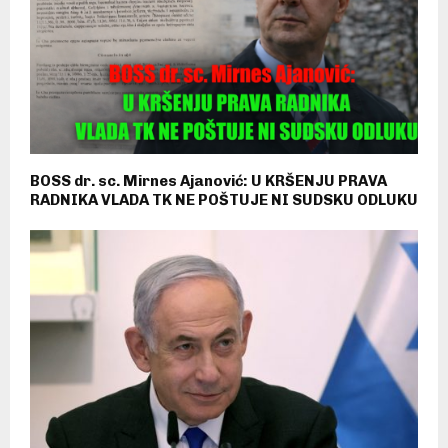
BOSS dr. sc. Mirnes Ajanović: U KRŠENJU PRAVA
RADNIKA VLADA TK NE POŠTUJE NI SUDSKU ODLUKU