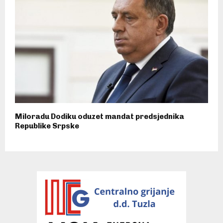
Miloradu Dodiku oduzet mandat predsjednika
Republike Srpske