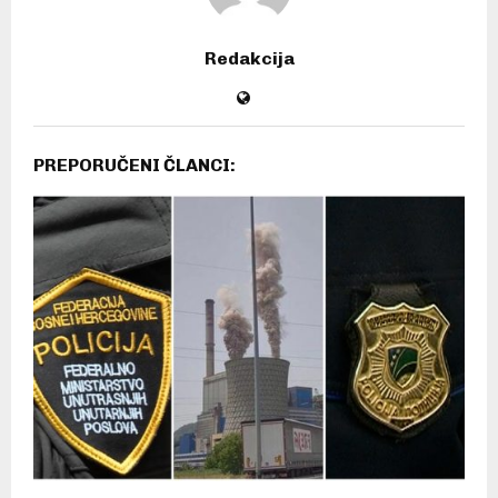
Redakcija
PREPORUČENI ČLANCI: