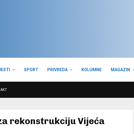
JESTI
SPORT
PRIVREDA
KOLUMNE
MAGAZIN
TAKT
za rekonstrukciju Vijeća