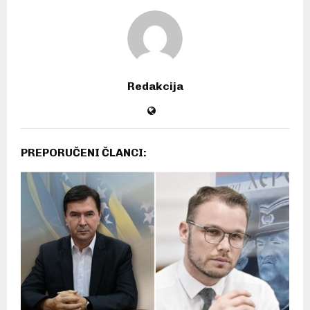
Redakcija
PREPORUČENI ČLANCI: