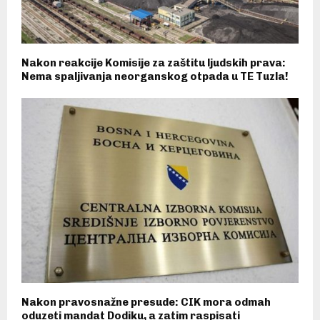
Nakon reakcije Komisije za zaštitu ljudskih prava:
Nema spaljivanja neorganskog otpada u TE Tuzla!
Nakon pravosnažne presude: CIK mora odmah
oduzeti mandat Dodiku, a zatim raspisati