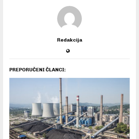
Redakcija
PREPORUČENI ČLANCI: