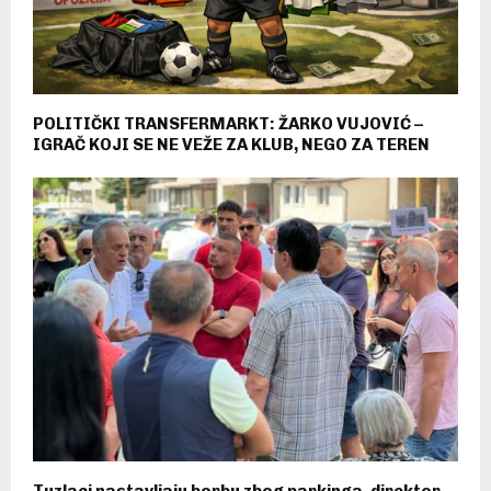
POLITIČKI TRANSFERMARKT: ŽARKO VUJOVIĆ –
IGRAČ KOJI SE NE VEŽE ZA KLUB, NEGO ZA TEREN