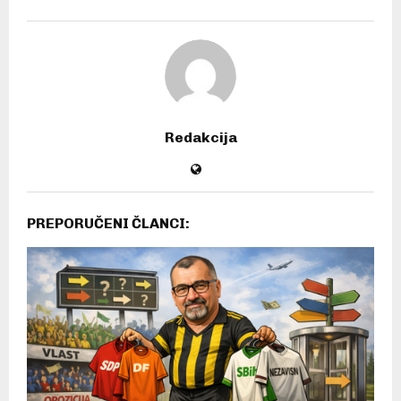
Redakcija
PREPORUČENI ČLANCI: