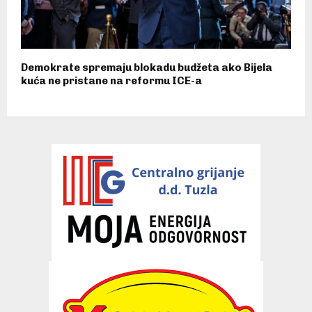
Demokrate spremaju blokadu budžeta ako Bijela
kuća ne pristane na reformu ICE-a