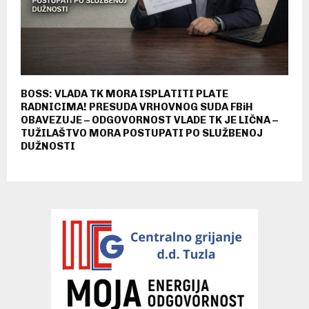
BOSS: VLADA TK MORA ISPLATITI PLATE
RADNICIMA! PRESUDA VRHOVNOG SUDA FBiH
OBAVEZUJE – ODGOVORNOST VLADE TK JE LIČNA –
TUŽILAŠTVO MORA POSTUPATI PO SLUŽBENOJ
DUŽNOSTI