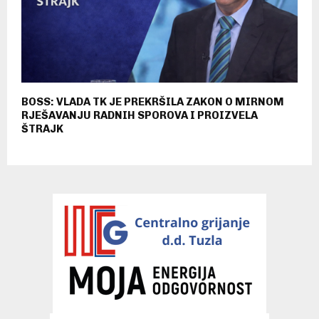
BOSS: VLADA TK JE PREKRŠILA ZAKON O MIRNOM
RJEŠAVANJU RADNIH SPOROVA I PROIZVELA
ŠTRAJK