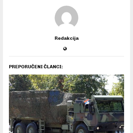
Redakcija
PREPORUČENI ČLANCI: