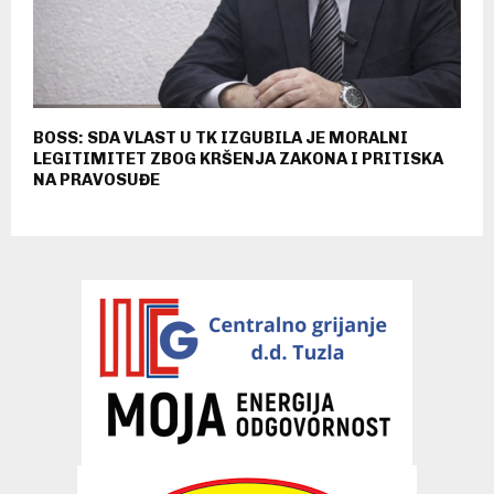
BOSS: SDA VLAST U TK IZGUBILA JE MORALNI
LEGITIMITET ZBOG KRŠENJA ZAKONA I PRITISKA
NA PRAVOSUĐE