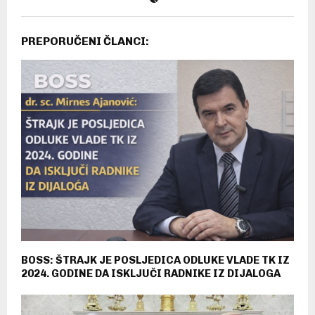
PREPORUČENI ČLANCI:
BOSS: ŠTRAJK JE POSLJEDICA ODLUKE VLADE TK IZ
2024. GODINE DA ISKLJUČI RADNIKE IZ DIJALOGA