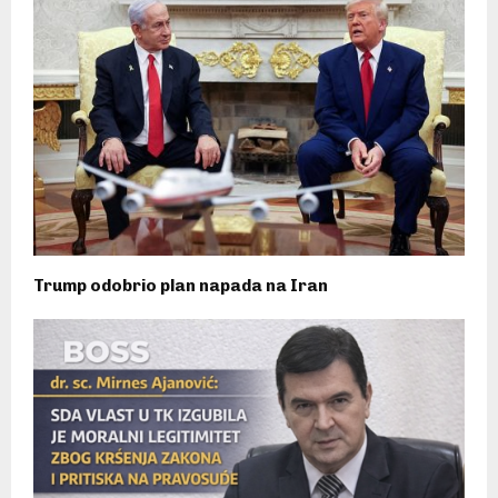
Trump odobrio plan napada na Iran