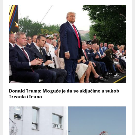
Donald Trump: Moguće je da se uključimo u sukob
Izraela i Irana