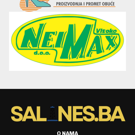
O NAMA