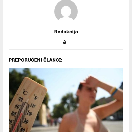
Redakcija
PREPORUČENI ČLANCI: